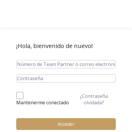
¡Hola, bienvenido de nuevo!
¿Contraseña
olvidada?
Mantenerme conectado
Acceder