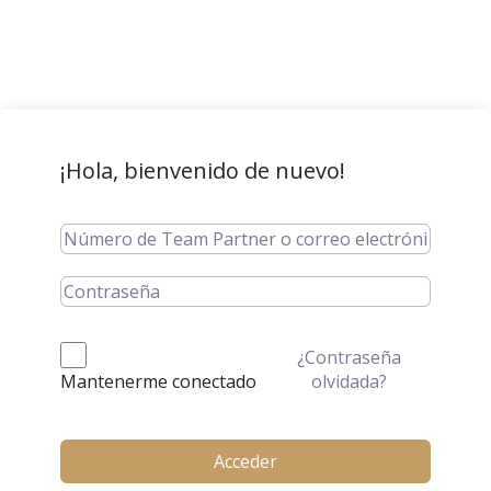
¡Hola, bienvenido de nuevo!
¿Contraseña
olvidada?
Mantenerme conectado
Acceder