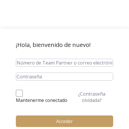
¡Hola, bienvenido de nuevo!
¿Contraseña
olvidada?
Mantenerme conectado
Acceder