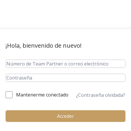
¡Hola, bienvenido de nuevo!
Mantenerme conectado
¿Contraseña olvidada?
Acceder